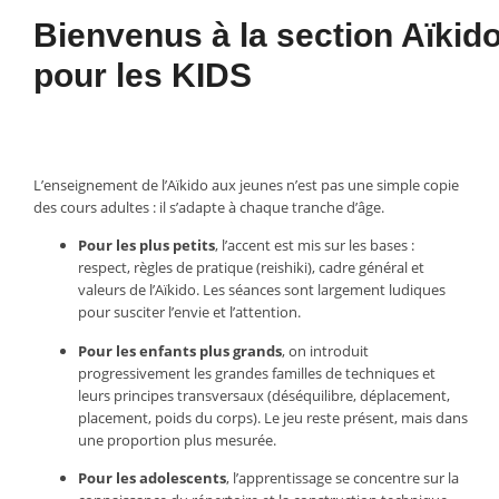
Bienvenus à la section Aïkid
pour les KIDS
L’enseignement de l’Aïkido aux jeunes n’est pas une simple copie
des cours adultes : il s’adapte à chaque tranche d’âge.
Pour les plus petits
, l’accent est mis sur les bases :
respect, règles de pratique (reishiki), cadre général et
valeurs de l’Aïkido. Les séances sont largement ludiques
pour susciter l’envie et l’attention.
Pour les enfants plus grands
, on introduit
progressivement les grandes familles de techniques et
leurs principes transversaux (déséquilibre, déplacement,
placement, poids du corps). Le jeu reste présent, mais dans
une proportion plus mesurée.
Pour les adolescents
, l’apprentissage se concentre sur la