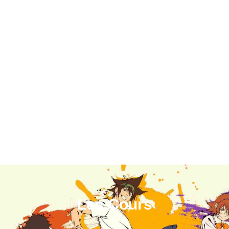
Les Cours