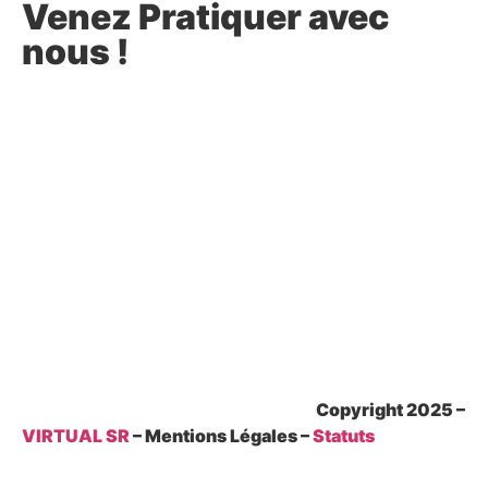
Venez Pratiquer avec
nous !
Copyright 2025 –
VIRTUAL SR
– Mentions Légales –
Statuts