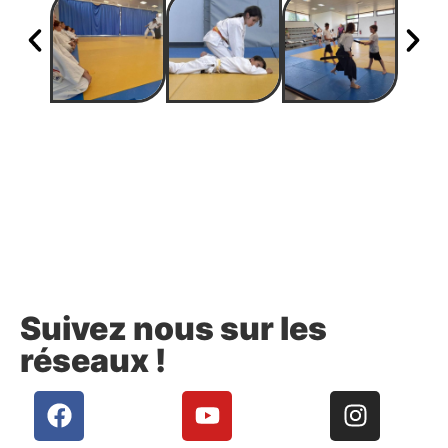
Suivez nous sur les
réseaux !