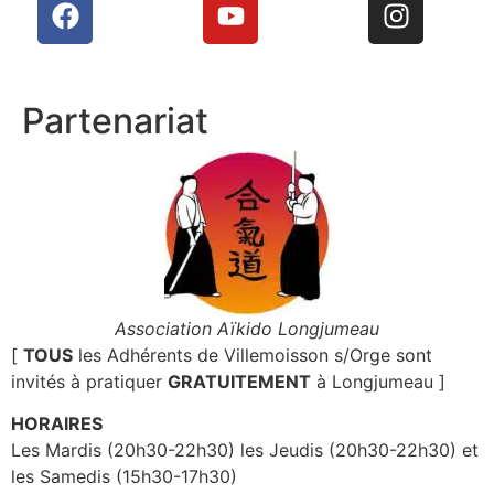
Partenariat
Association Aïkido Longjumeau
[
TOUS
les Adhérents de Villemoisson s/Orge sont
invités à pratiquer
GRATUITEMENT
à Longjumeau ]
HORAIRES
Les Mardis (20h30-22h30) les Jeudis (20h30-22h30) et
les Samedis (15h30-17h30)