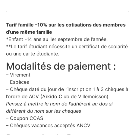
Tarif famille -10% sur les cotisations des membres
d’une même famille
*Enfant -14 ans au 1er septembre de l’année.
**Le tarif étudiant nécessite un certificat de scolarité
ou une carte étudiante.
Modalités de paiement :
– Virement
– Espèces
– Chèque daté du jour de l’inscription 1 à 3 chèques à
l’ordre de ACV (Aïkido Club de Villemoisson)
Pensez à mettre le nom de l’adhérent au dos si
différent du nom sur les chèques
– Coupon CCAS
– Chèques vacances acceptés ANCV