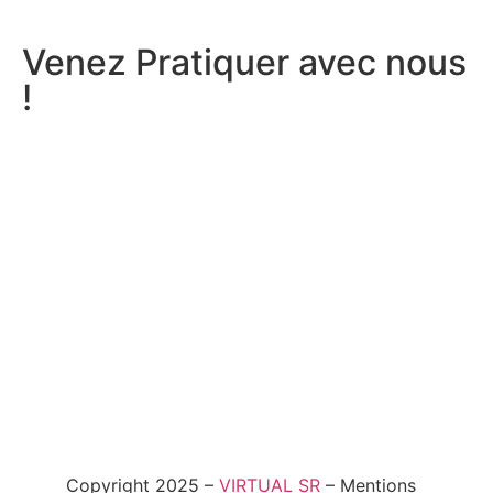
Venez Pratiquer avec nous
!
Copyright 2025 –
VIRTUAL SR
– Mentions