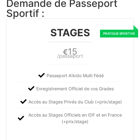
Demande de Passeport
Sportif :
STAGES
15
€
/passeport
Passeport Aïkido Multi Fédé
Enregistrement Officiel de vos Grades
Accès au Stages Privés du Club (+prix/stage)
Accès au Stages Officiels en IDF et en France
(+prix/stage)