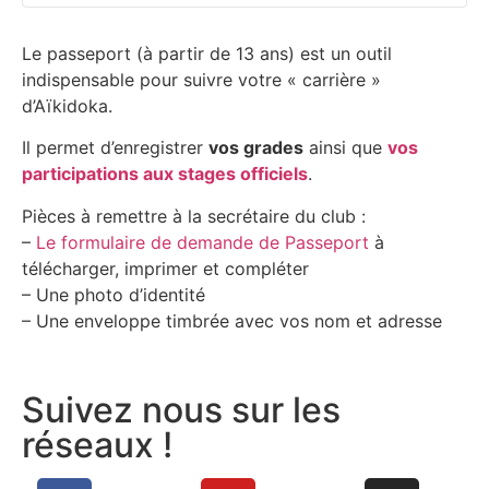
Le passeport (à partir de 13 ans) est un outil
indispensable pour suivre votre « carrière »
d’Aïkidoka.
Il permet d’enregistrer
vos grades
ainsi que
vos
participations aux stages officiels
.
Pièces à remettre à la secrétaire du club :
–
Le formulaire de demande de Passeport
à
télécharger, imprimer et compléter
– Une photo d’identité
– Une enveloppe timbrée avec vos nom et adresse
Suivez nous sur les
réseaux !