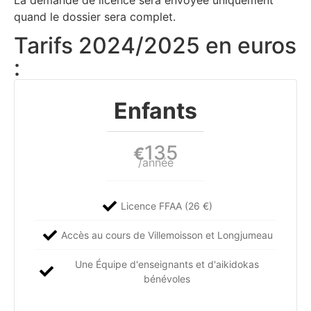
quand le dossier sera complet.
Tarifs 2024/2025 en euros
:
Enfants
135
€
/année
Licence FFAA (26 €)
Accès au cours de Villemoisson et Longjumeau
Une Équipe d'enseignants et d'aikidokas
bénévoles