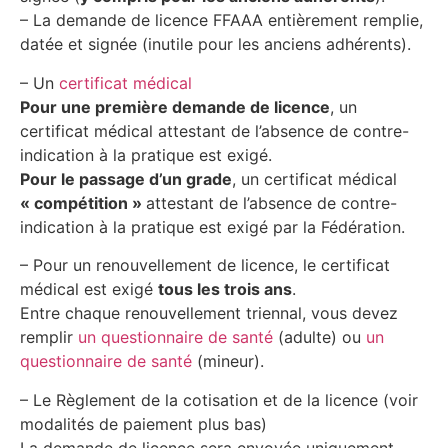
– La demande de licence FFAAA entièrement remplie,
datée et signée (inutile pour les anciens adhérents).
– Un
certificat médical
Pour une première demande de licence
, un
certificat médical attestant de l’absence de contre-
indication à la pratique est exigé.
Pour le passage d’un grade
, un certificat médical
« compétition »
attestant de l’absence de contre-
indication à la pratique est exigé par la Fédération.
– Pour un renouvellement de licence, le certificat
médical est exigé
tous les trois ans
.
Entre chaque renouvellement triennal, vous devez
remplir
un questionnaire de santé
(adulte) ou
un
questionnaire de santé
(mineur).
– Le Règlement de la cotisation et de la licence (voir
modalités de paiement plus bas)
La demande de licence sera envoyée uniquement